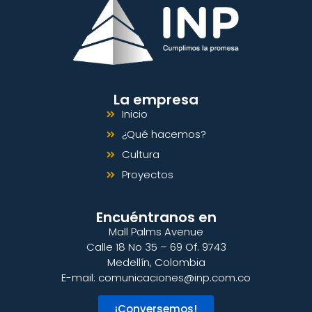
La empresa
Inicio
¿Qué hacemos?
Cultura
Proyectos
Encuéntranos en
Mall Palms Avenue
Calle 18 No 35 – 69 Of. 9743
Medellín, Colombia
E-mail:
comunicaciones@inp.com.co
¡Conversemos!