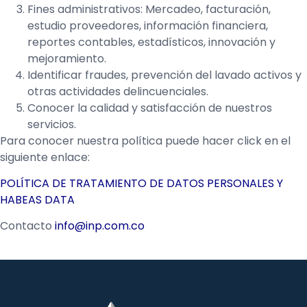
Fines administrativos: Mercadeo, facturación,
estudio proveedores, información financiera,
reportes contables, estadísticos, innovación y
mejoramiento.
Identificar fraudes, prevención del lavado activos y
otras actividades delincuenciales.
Conocer la calidad y satisfacción de nuestros
servicios.
Para conocer nuestra política puede hacer click en el
siguiente enlace:
POLÍTICA DE TRATAMIENTO DE DATOS PERSONALES Y
HABEAS DATA
Contacto
info@inp.com.co