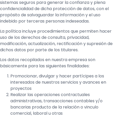
sistemas seguros para generar la confianza y plena
confidencialidad de dicha protección de datos, con el
propósito de salvaguardar la información y el uso
indebido por terceras personas indeseadas.
La política incluye procedimientos que permiten hacer
uso de los derechos de consulta, privacidad,
modificación, actualización, rectificación y supresión de
dichos datos por parte de los titulares.
Los datos recopilados en nuestra empresa son
básicamente para las siguientes finalidades:
Promocionar, divulgar y hacer partícipes a los
interesados de nuestros servicios y avances en
proyectos
Realizar las operaciones contractuales
administrativas, transacciones contables y/o
bancarias producto de la relación o vinculo
comercial, laboral u otras