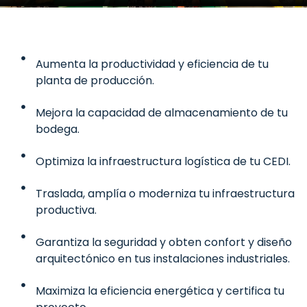
Aumenta la productividad y eficiencia de tu
planta de producción.
Mejora la capacidad de almacenamiento de tu
bodega.
Optimiza la infraestructura logística de tu CEDI.
Traslada, amplía o moderniza tu infraestructura
productiva.
Garantiza la seguridad y obten confort y diseño
arquitectónico en tus instalaciones industriales.
Maximiza la eficiencia energética y certifica tu