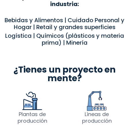
industria:
Bebidas y Alimentos | Cuidado Personal y
Hogar | Retail y grandes superficies
Logística | Químicos (plásticos y materia
prima) | Minería
¿Tienes un proyecto en
mente?
Plantas de
Líneas de
producción
producción