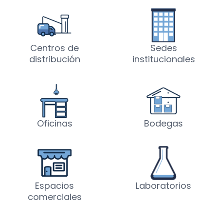
Centros de
Sedes
distribución
institucionales
Oficinas
Bodegas
Espacios
Laboratorios
comerciales