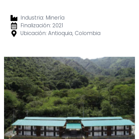
Industria: Minería
Finalización: 2021
Ubicación: Antioquia, Colombia