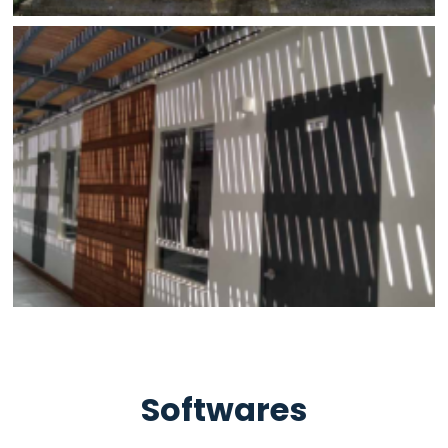
Softwares