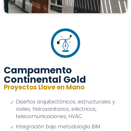
Campamento
Continental Gold
Proyectos Llave en Mano
Diseños arquitectónicos, estructurales y
✓
civiles, hidrosanitarios, eléctricos,
telecomunicaciones, HVAC.
Integración bajo metodología BIM
✓