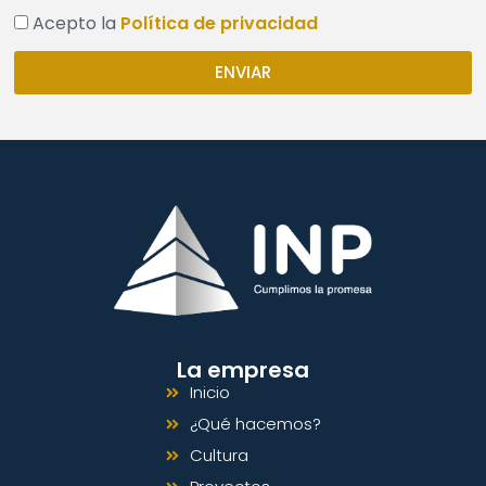
Acepto la
Política de privacidad
ENVIAR
La empresa
Inicio
¿Qué hacemos?
Cultura