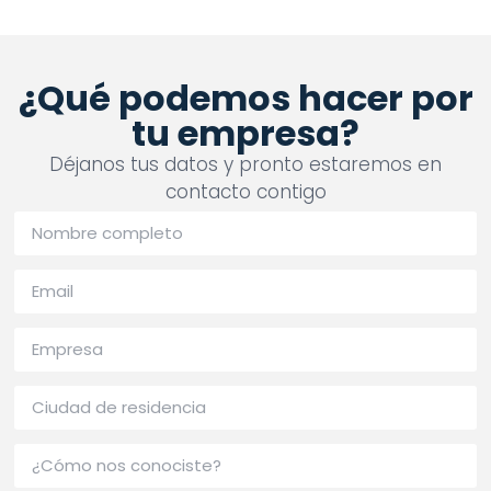
¿Qué podemos hacer por
tu empresa?
Déjanos tus datos y pronto estaremos en
contacto contigo