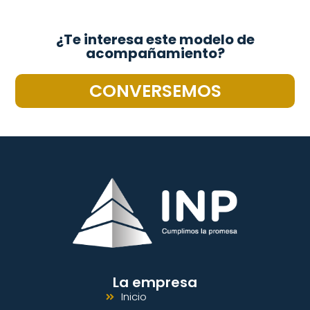
¿Te interesa este modelo de
acompañamiento?
CONVERSEMOS
La empresa
Inicio