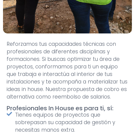
Reforzamos tus capacidades técnicas con
profesionales de diferentes disciplinas y
formaciones. Si buscas optimizar tu área de
proyectos, conformamos para ti un equipo
que trabaja e interactúa al interior de tus
instalaciones y te acompaña a materializar tus
ideas in house. Nuestra propuesta de cobro es
alternativa como reembolso de salarios.
Profesionales In House es para ti, sí:
Tienes equipos de proyectos que
sobrepasan su capacidad de gestión y
necesitas manos extra.